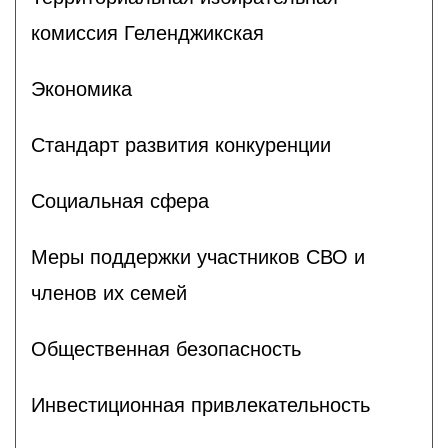
комиссия Геленджикcкая
Экономика
Стандарт развития конкуренции
Социальная сфера
Меры поддержки участников СВО и
членов их семей
Общественная безопасность
Инвестиционная привлекательность