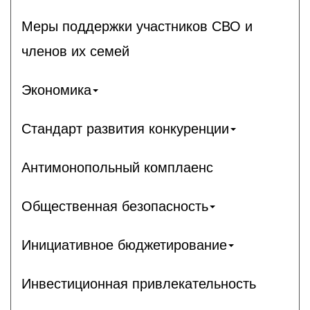
Меры поддержки участников СВО и
членов их семей
Экономика
Стандарт развития конкуренции
Антимонопольный комплаенс
Общественная безопасность
Инициативное бюджетирование
Инвестиционная привлекательность