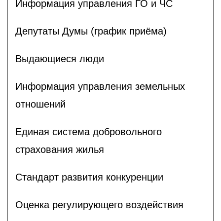
Информация управления ГО и ЧС
Депутаты Думы (график приёма)
Выдающиеся люди
Информация управления земельных
отношений
Единая система добровольного
страхования жилья
Стандарт развития конкуренции
Оценка регулирующего воздействия