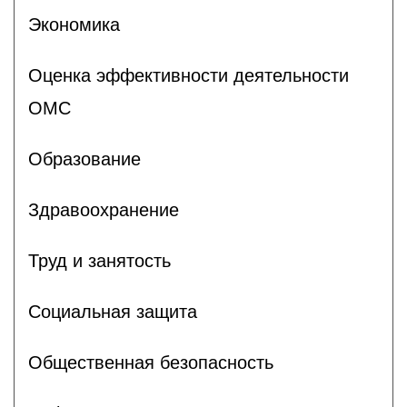
Экономика
Оценка эффективности деятельности
ОМС
Образование
Здравоохранение
Труд и занятость
Социальная защита
Общественная безопасность