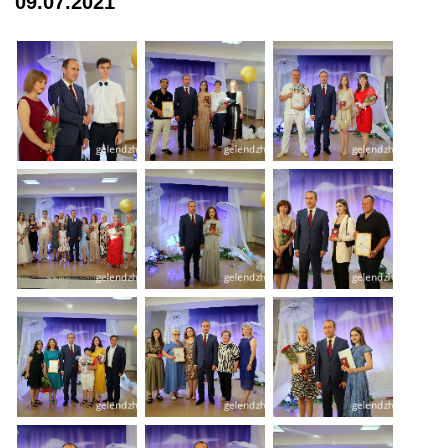
09.07.2021