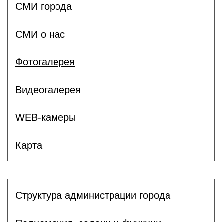
СМИ города
СМИ о нас
Фотогалерея
Видеогалерея
WEB-камеры
Карта
Структура администрации города