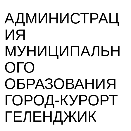
АДМИНИСТРАЦ
ИЯ
МУНИЦИПАЛЬН
ОГО
ОБРАЗОВАНИЯ
ГОРОД-КУРОРТ
ГЕЛЕНДЖИК