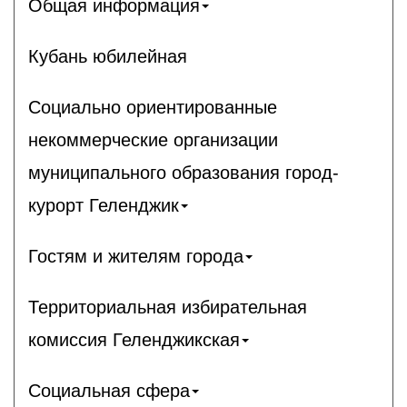
Общая информация
Кубань юбилейная
Социально ориентированные
некоммерческие организации
муниципального образования город-
курорт Геленджик
Гостям и жителям города
Территориальная избирательная
комиссия Геленджикcкая
Социальная сфера