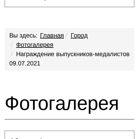
Вы здесь:
Главная
Город
Фотогалерея
Награждение выпускников-медалистов
09.07.2021
Фотогалерея