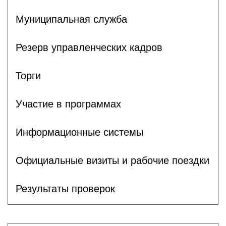
Муниципальная служба
Резерв управленческих кадров
Торги
Участие в программах
Информационные системы
Официальные визиты и рабочие поездки
Результаты проверок