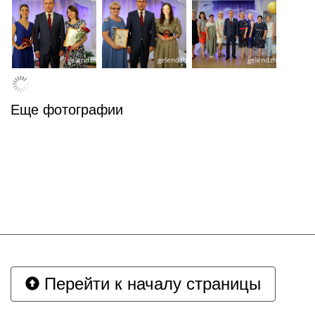
Еще фотографии
Перейти к началу страницы