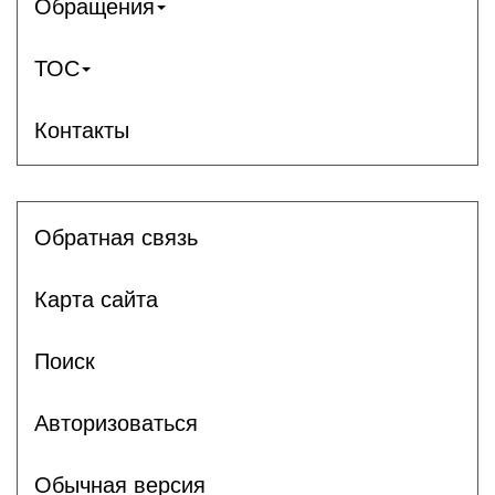
Обращения
ТОС
Контакты
Обратная связь
Карта сайта
Поиск
Авторизоваться
Обычная версия