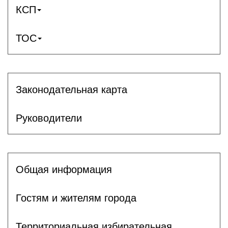
КСП
ТОС
Законодательная карта
Руководители
Общая информация
Гостям и жителям города
Территориальная избирательная