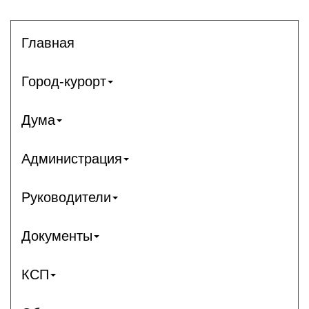
Главная
Город-курорт
Дума
Администрация
Руководители
Документы
КСП