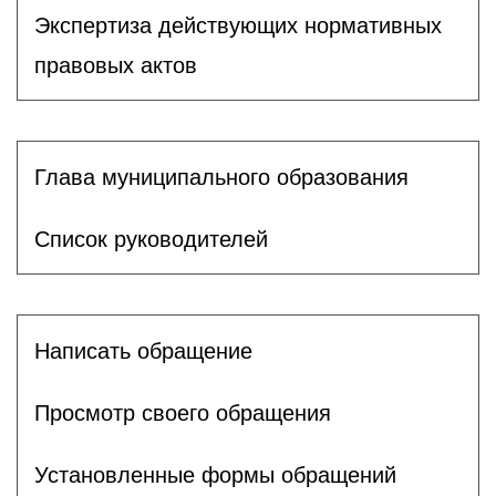
Экспертиза действующих нормативных
правовых актов
Глава муниципального образования
Список руководителей
Написать обращение
Просмотр своего обращения
Установленные формы обращений