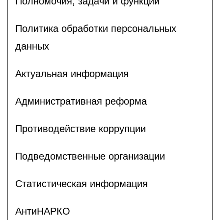
Полномочия, задачи и функции
Политика обработки персональных
данных
Актуальная информация
Административная реформа
Противодействие коррупции
Подведомственные организации
Статистическая информация
АнтиНАРКО