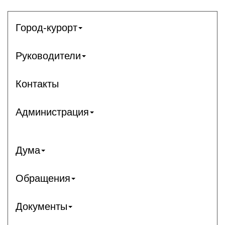
Город-курорт
Руководители
Контакты
Администрация
Дума
Обращения
Документы