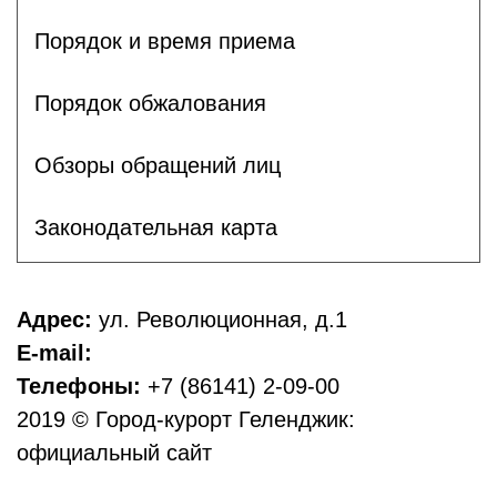
Порядок и время приема
Порядок обжалования
Обзоры обращений лиц
Законодательная карта
Адрес:
ул. Революционная, д.1
E-mail:
Телефоны:
+7 (86141) 2-09-00
2019 © Город-курорт Геленджик:
официальный сайт