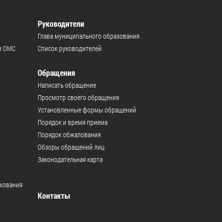
Руководители
Глава муниципального образования
и ОМС
Список руководителей
Обращения
Написать обращение
Просмотр своего обращения
Установленные формы обращений
Порядок и время приема
Порядок обжалования
Обзоры обращений лиц
Законодательная карта
ахования
Контакты