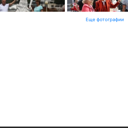
Еще фотографии