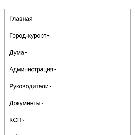
Главная
Город-курорт
Дума
Администрация
Руководители
Документы
КСП