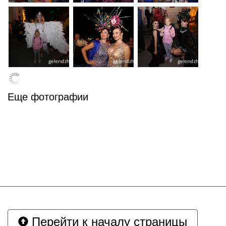
Еще фотографии
Перейти к началу страницы