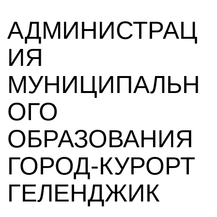
АДМИНИСТРАЦ
ИЯ
МУНИЦИПАЛЬН
ОГО
ОБРАЗОВАНИЯ
ГОРОД-КУРОРТ
ГЕЛЕНДЖИК