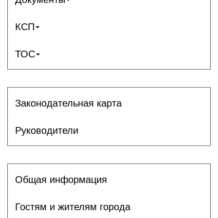
КСП
ТОС
Законодательная карта
Руководители
Общая информация
Гостям и жителям города