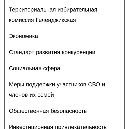
Территориальная избирательная
комиссия Геленджикcкая
Экономика
Стандарт развития конкуренции
Социальная сфера
Меры поддержки участников СВО и
членов их семей
Общественная безопасность
Инвестиционная привлекательность