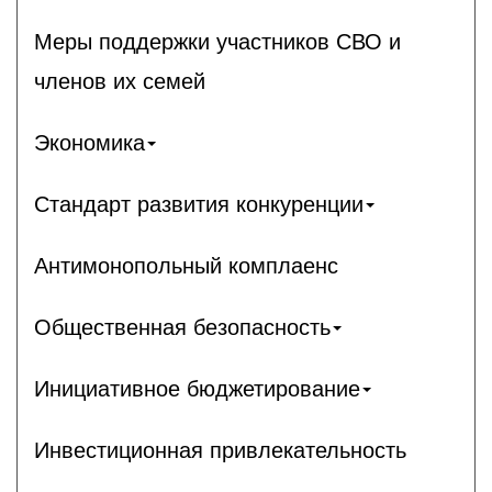
Меры поддержки участников СВО и
членов их семей
Экономика
Стандарт развития конкуренции
Антимонопольный комплаенс
Общественная безопасность
Инициативное бюджетирование
Инвестиционная привлекательность