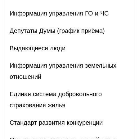
Информация управления ГО и ЧС
Депутаты Думы (график приёма)
Выдающиеся люди
Информация управления земельных
отношений
Единая система добровольного
страхования жилья
Стандарт развития конкуренции