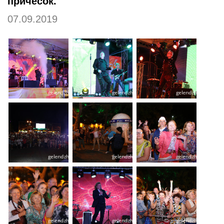
причёсок.
07.09.2019