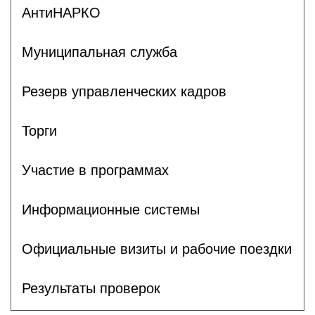
АнтиНАРКО
Муниципальная служба
Резерв управленческих кадров
Торги
Участие в программах
Информационные системы
Официальные визиты и рабочие поездки
Результаты проверок