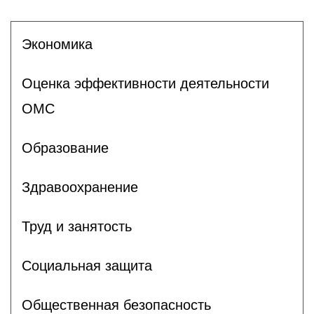
Экономика
Оценка эффективности деятельности
ОМС
Образование
Здравоохранение
Труд и занятость
Социальная защита
Общественная безопасность