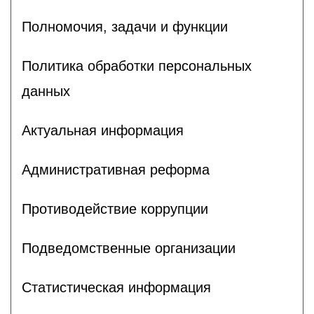
Полномочия, задачи и функции
Политика обработки персональных
данных
Актуальная информация
Административная реформа
Противодействие коррупции
Подведомственные организации
Статистическая информация