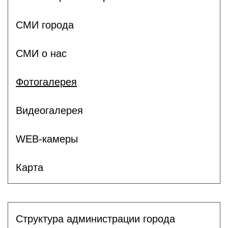
СМИ города
СМИ о нас
Фотогалерея
Видеогалерея
WEB-камеры
Карта
Структура администрации города