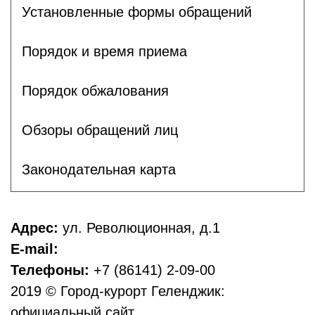
Установленные формы обращений
Порядок и время приема
Порядок обжалования
Обзоры обращений лиц
Законодательная карта
Адрес:
ул. Революционная, д.1
E-mail:
Телефоны:
+7 (86141) 2-09-00
2019 © Город-курорт Геленджик:
официальный сайт