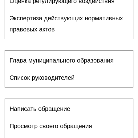
Оценка регулирующего воздействия
Экспертиза действующих нормативных
правовых актов
Глава муниципального образования
Список руководителей
Написать обращение
Просмотр своего обращения