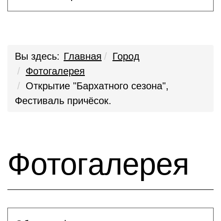
Вы здесь:
Главная
Город
Фотогалерея
Открытие "Бархатного сезона",
Фестиваль причёсок.
Фотогалерея