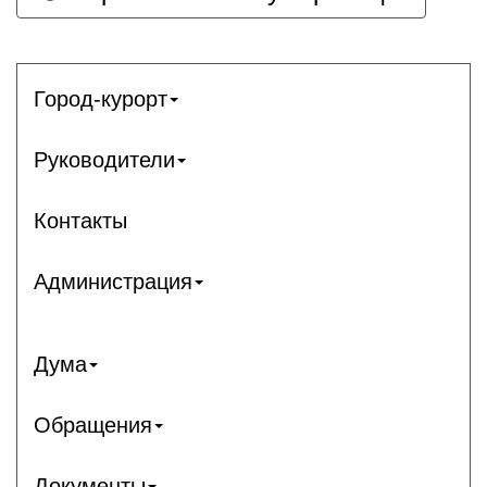
Город-курорт
Руководители
Контакты
Администрация
Дума
Обращения
Документы