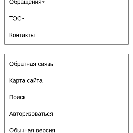
Обращения
ТОС
Контакты
Обратная связь
Карта сайта
Поиск
Авторизоваться
Обычная версия