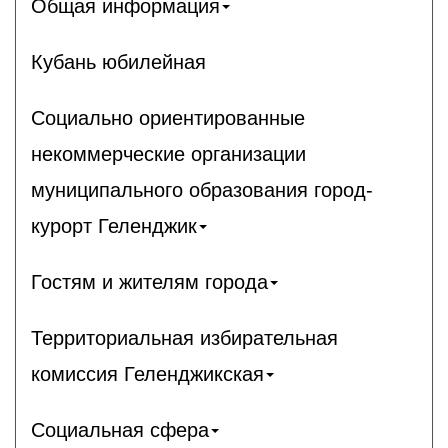
Общая информация
Кубань юбилейная
Социально ориентированные
некоммерческие организации
муниципального образования город-
курорт Геленджик
Гостям и жителям города
Территориальная избирательная
комиссия Геленджикcкая
Социальная сфера