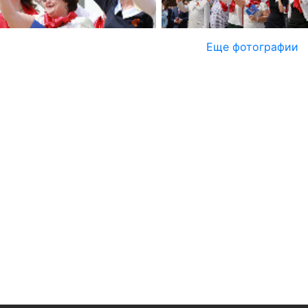
Еще фотографии