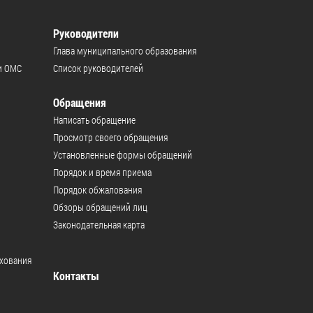
Руководители
Глава муниципального образования
и ОМС
Список руководителей
Обращения
Написать обращение
Просмотр своего обращения
Установленные формы обращений
Порядок и время приема
Порядок обжалования
Обзоры обращений лиц
Законодательная карта
ахования
Контакты