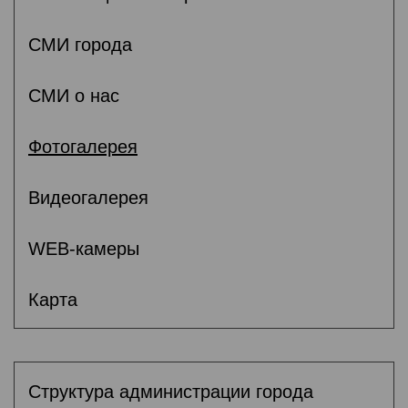
СМИ города
СМИ о нас
Фотогалерея
Видеогалерея
WEB-камеры
Карта
Структура администрации города