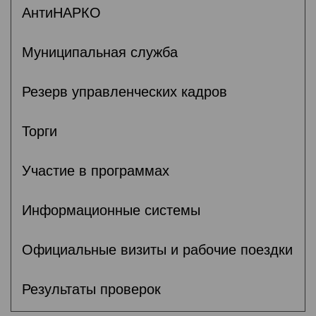
АнтиНАРКО
Муниципальная служба
Резерв управленческих кадров
Торги
Участие в программах
Информационные системы
Официальные визиты и рабочие поездки
Результаты проверок