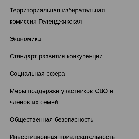
Территориальная избирательная
комиссия Геленджикcкая
Экономика
Стандарт развития конкуренции
Социальная сфера
Меры поддержки участников СВО и
членов их семей
Общественная безопасность
Инвестиционная привлекательность