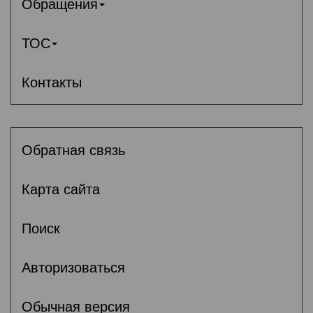
Обращения
ТОС
Контакты
Обратная связь
Карта сайта
Поиск
Авторизоваться
Обычная версия