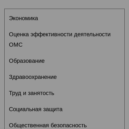
Экономика
Оценка эффективности деятельности
ОМС
Образование
Здравоохранение
Труд и занятость
Социальная защита
Общественная безопасность