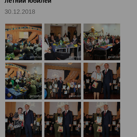
летний юбилей
30.12.2018