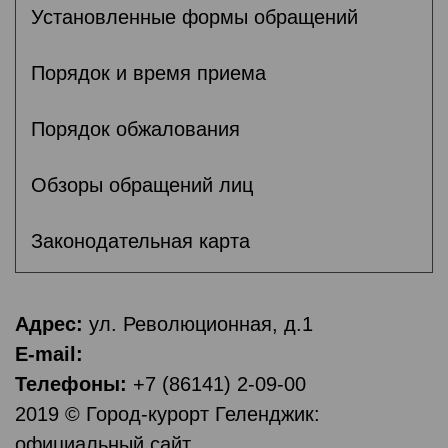
Установленные формы обращений
Порядок и время приема
Порядок обжалования
Обзоры обращений лиц
Законодательная карта
Адрес:
ул. Революционная, д.1
E-mail:
Телефоны:
+7 (86141) 2-09-00
2019 © Город-курорт Геленджик:
официальный сайт