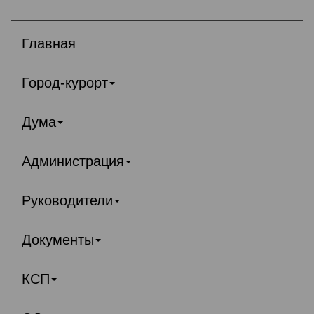
Главная
Город-курорт
Дума
Администрация
Руководители
Документы
КСП