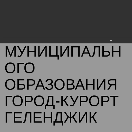
АДМИНИСТРАЦ
ИЯ
МУНИЦИПАЛЬН
ОГО
ОБРАЗОВАНИЯ
ГОРОД-КУРОРТ
ГЕЛЕНДЖИК