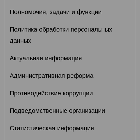
Полномочия, задачи и функции
Политика обработки персональных
данных
Актуальная информация
Административная реформа
Противодействие коррупции
Подведомственные организации
Статистическая информация