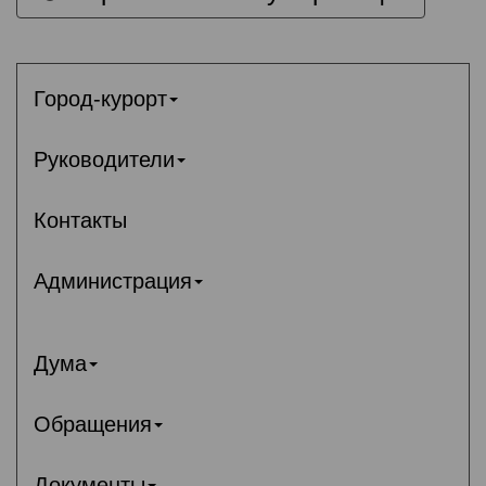
Город-курорт
Руководители
Контакты
Администрация
Дума
Обращения
Документы