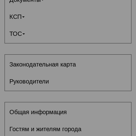
КСП
ТОС
Законодательная карта
Руководители
Общая информация
Гостям и жителям города