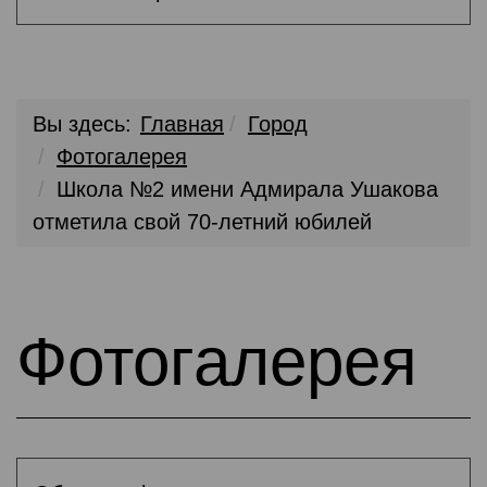
Вы здесь:
Главная
Город
Фотогалерея
Школа №2 имени Адмирала Ушакова
отметила свой 70-летний юбилей
Фотогалерея