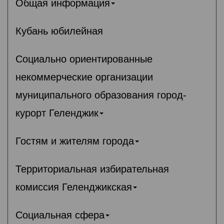
Общая информация
Кубань юбилейная
Социально ориентированные
некоммерческие организации
муниципального образования город-
курорт Геленджик
Гостям и жителям города
Территориальная избирательная
комиссия Геленджикcкая
Социальная сфера