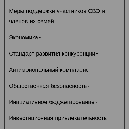
Меры поддержки участников СВО и
членов их семей
Экономика
Стандарт развития конкуренции
Антимонопольный комплаенс
Общественная безопасность
Инициативное бюджетирование
Инвестиционная привлекательность