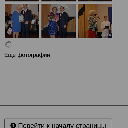
Еще фотографии
Перейти к началу страницы