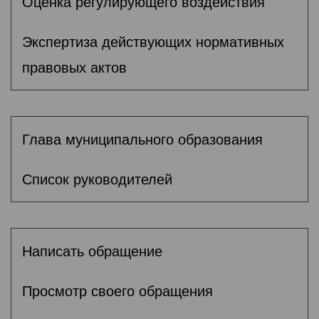
Оценка регулирующего воздействия
Экспертиза действующих нормативных
правовых актов
Глава муниципального образования
Список руководителей
Написать обращение
Просмотр своего обращения