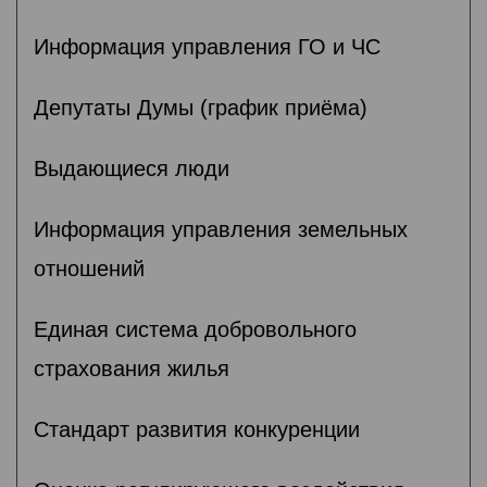
Информация управления ГО и ЧС
Депутаты Думы (график приёма)
Выдающиеся люди
Информация управления земельных
отношений
Единая система добровольного
страхования жилья
Стандарт развития конкуренции