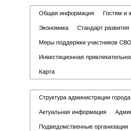
Общая информация
Гостям и 
Экономика
Стандарт развития
Меры поддержки участников СВО
Инвестиционная привлекательно
Карта
Структура администрации города
Актуальная информация
Адми
Подведомственные организации