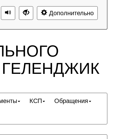
Дополнительно
ЛЬНОГО
 ГЕЛЕНДЖИК
менты
КСП
Обращения