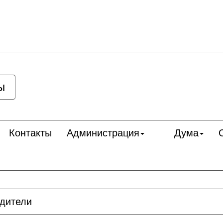
ы
Контакты
Администрация
Дума
дители