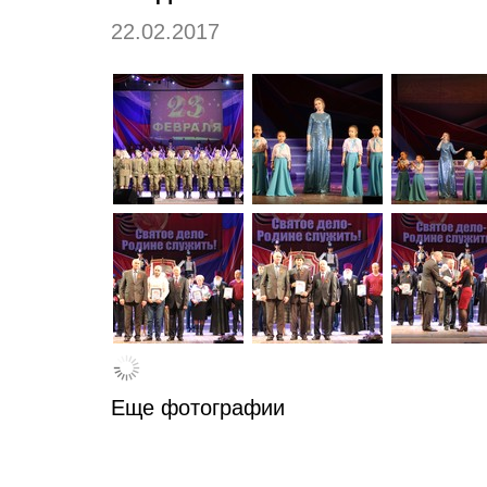
22.02.2017
Еще фотографии