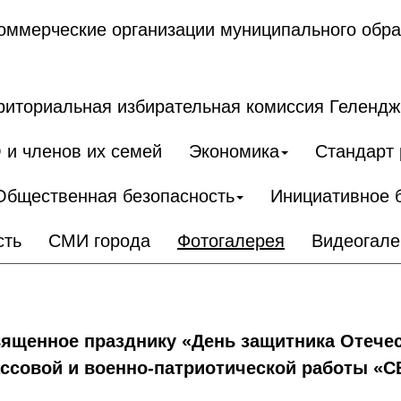
ммерческие организации муниципального обра
риториальная избирательная комиссия Гелендж
 и членов их семей
Экономика
Стандарт 
Общественная безопасность
Инициативное 
сть
СМИ города
Фотогалерея
Видеогале
ященное празднику «День защитника Отечес
ссовой и военно-патриотической работы «