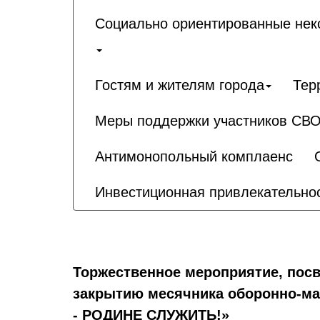
Социально ориентированные неко
Гостям и жителям города
Тер
Меры поддержки участников СВО
Антимонопольный комплаенс
Инвестиционная привлекательно
Торжественное мероприятие, посв
закрытию месячника оборонно-ма
- РОДИНЕ СЛУЖИТЬ!»