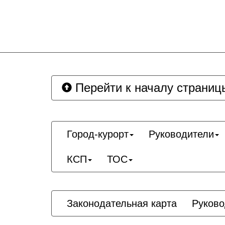
Перейти к началу страниц
Город-курорт
Руководители
КСП
ТОС
Законодательная карта
Руково