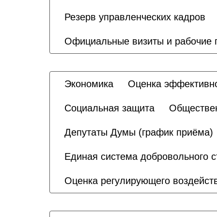
Резерв управленческих кадров
Официальные визиты и рабочие 
Экономика
Оценка эффективн
Социальная защита
Обществен
Депутаты Думы (график приёма)
Единая система добровольного с
Оценка регулирующего воздейст