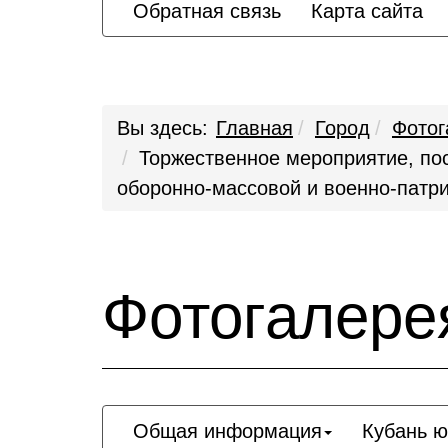
Обратная связь
Карта сайта
Вы здесь:
Главная
Город
Фотог
Торжественное мероприятие, по
оборонно-массовой и военно-пат
Фотогалере
Общая информация
Кубань 