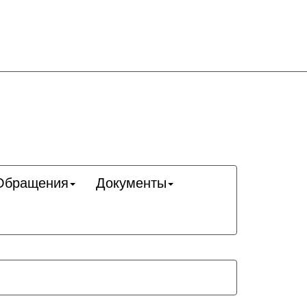
Обращения
Документы