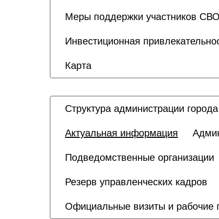
Меры поддержки участников СВО
Инвестиционная привлекательно
Карта
Структура администрации города
Актуальная информация
Адми
Подведомственные организации
Резерв управленческих кадров
Официальные визиты и рабочие 