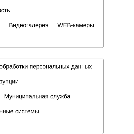
ость
Видеогалерея
WEB-камеры
обработки персональных данных
рупции
Муниципальная служба
нные системы