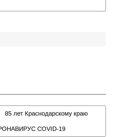
85 лет Краснодарскому краю
РОНАВИРУС COVID-19