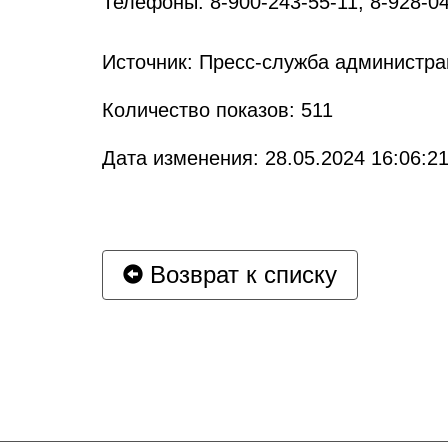
Телефоны: 8-900-243-55-11, 8-928-04
Источник: Пресс-служба администра
Количество показов: 511
Дата изменения: 28.05.2024 16:06:2
Возврат к списку