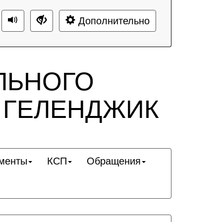
Дополнительно
ЛЬНОГО
 ГЕЛЕНДЖИК
менты
КСП
Обращения