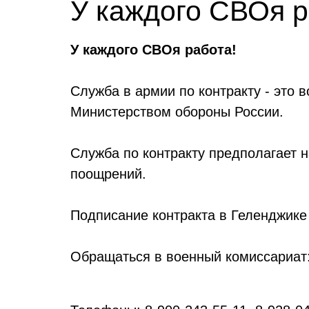
У каждого СВОя р
У каждого СВОя работа!
Служба в армии по контракту - это 
Министерством обороны России.
Служба по контракту предполагает 
поощрений.
Подписание контракта в Геленджике
Обращаться в военный комиссариат: 