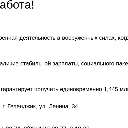
абота!
военная деятельность в вооруженных силах, ког
наличие стабильной зарплаты, социального пак
 гарантирует получить единовременно 1,445 мл
г. Геленджик, ул. Ленина, 34.