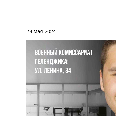
28 мая 2024