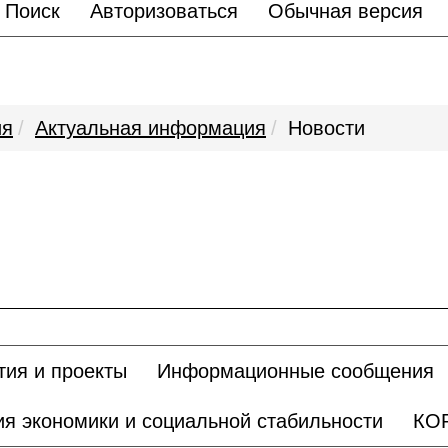
Поиск
Авторизоваться
Обычная версия
ия
Актуальная информация
Новости
ия и проекты
Информационные сообщения
ия экономики и социальной стабильности
КО