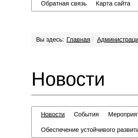
Обратная связь
Карта сайта
Вы здесь:
Главная
Администрац
Новости
Новости
Cобытия
Мероприят
Обеспечение устойчивого развит